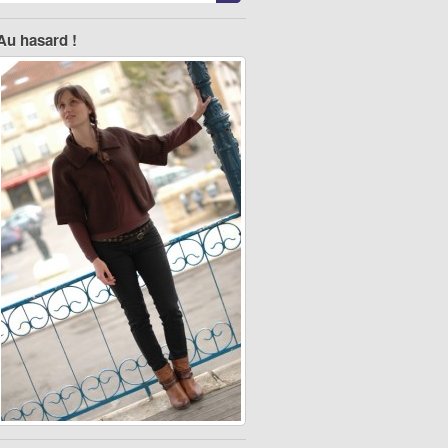
Au hasard !