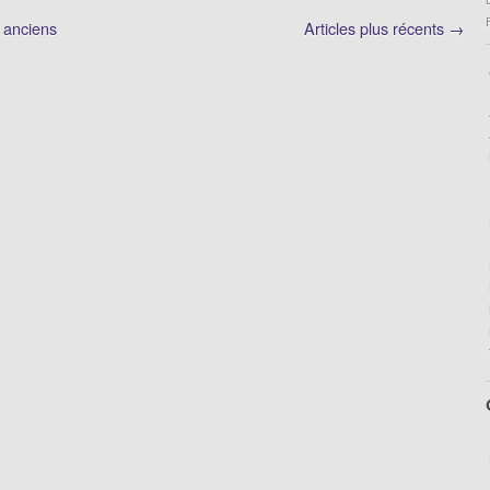
s anciens
Articles plus récents →