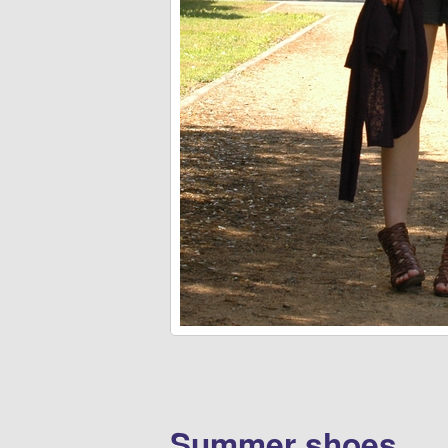
Summer shoes