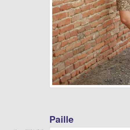
Paille