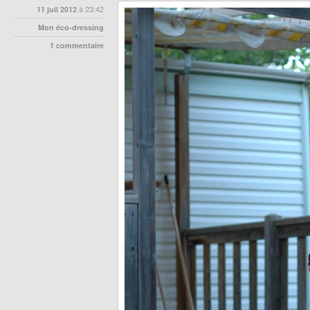
11 juil 2012
à 23:42
Mon éco-dressing
1 commentaire