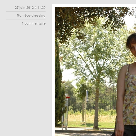
27 juin 2012
à 11:25
Mon éco-dressing
1 commentaire