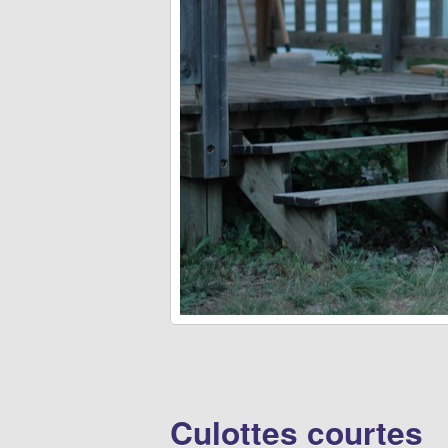
Culottes courtes