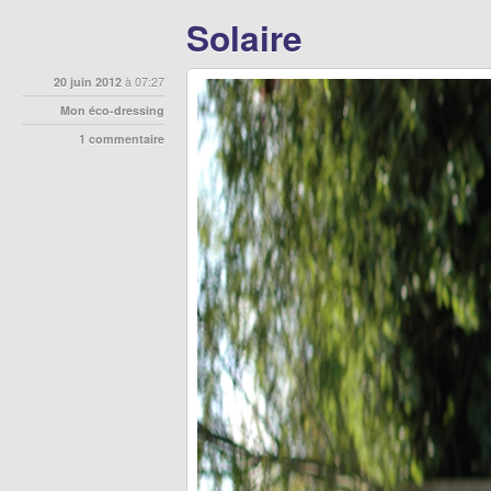
Solaire
20 juin 2012
à 07:27
Mon éco-dressing
1 commentaire