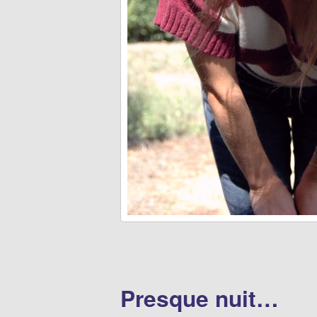
Presque nuit…