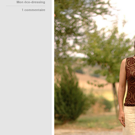
Mon éco-dressing
1 commentaire