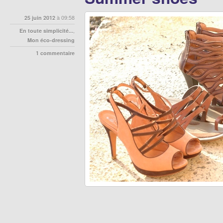
25 juin 2012
à 09:58
En toute simplicité...
,
Mon éco-dressing
1 commentaire