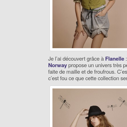
Je l’ai découvert grâce à
Flanelle
:
Norway
propose un univers très p
faite de maille et de froufrous. C’
c’est fou ce que cette collection s