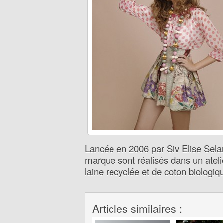
Lancée en 2006 par Siv Elise Sela
marque sont réalisés dans un atelie
laine recyclée et de coton biologiq
Articles similaires :