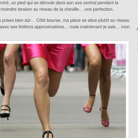
ntré, un pied qui se déroule dans son axe central pendant la
 moindre tension au niveau de la cheville… une perfection.
s prises bien sûr… Côté bourse, ma place se situe plutôt au niveau
, avec ses finitions approximatives… mais maintenant je sais… mon