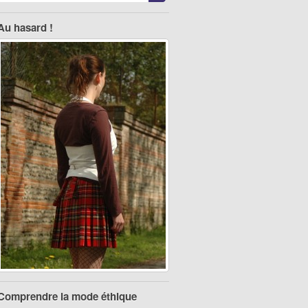
Au hasard !
Comprendre la mode éthique