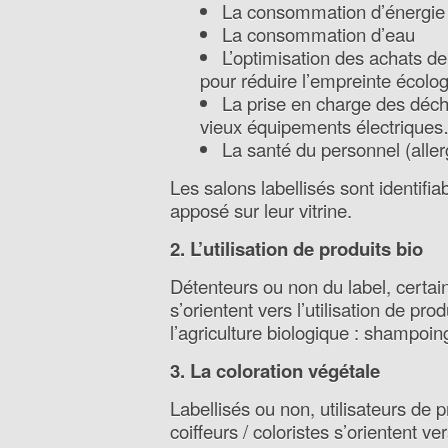
La consommation d’énergie
La consommation d’eau
L’optimisation des achats de
pour réduire l’empreinte écolo
La prise en charge des déc
vieux équipements électrique
La santé du personnel (alle
Les salons labellisés sont identifia
apposé sur leur vitrine.
2. L’utilisation de produits bio
Détenteurs ou non du label, certain
s’orientent vers l’utilisation de pr
l’agriculture biologique : shampoin
3. La coloration végétale
Labellisés ou non, utilisateurs de p
coiffeurs / coloristes s’orientent ve