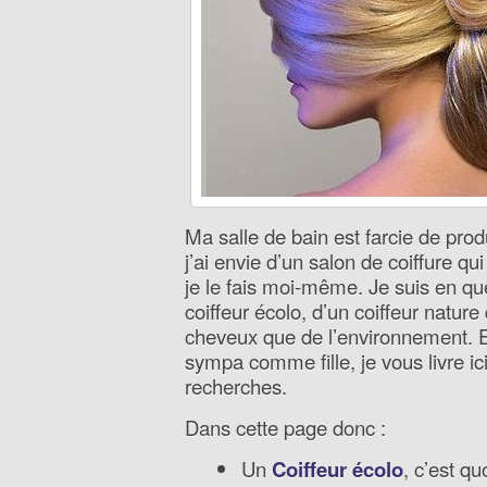
Ma salle de bain est farcie de prod
j’ai envie d’un salon de coiffure 
je le fais moi-même. Je suis en quê
coiffeur écolo, d’un coiffeur natur
cheveux que de l’environnement. 
sympa comme fille, je vous livre ic
recherches.
Dans cette page donc :
Un
Coiffeur écolo
, c’est qu